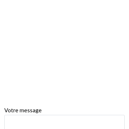
Votre message