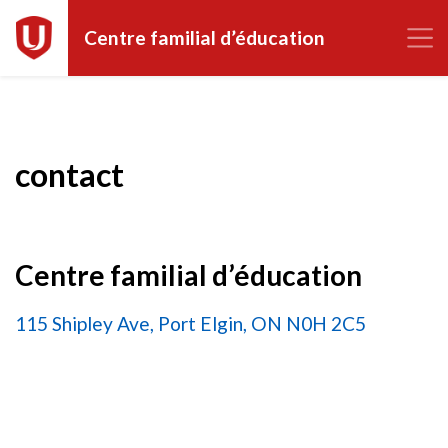
Centre familial d’éducation
contact
Centre familial d’éducation
115 Shipley Ave, Port Elgin, ON N0H 2C5