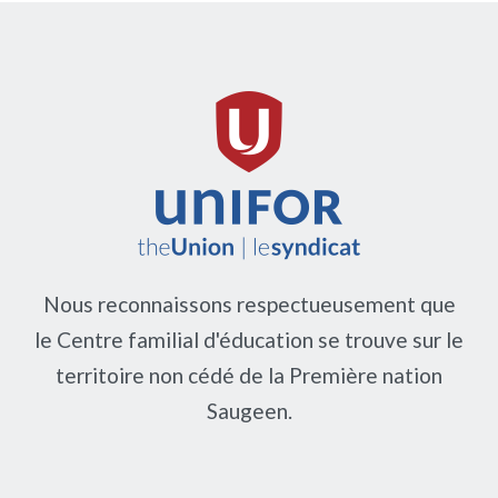
Nous reconnaissons respectueusement que
le Centre familial d'éducation se trouve sur le
territoire non cédé de la Première nation
Saugeen.