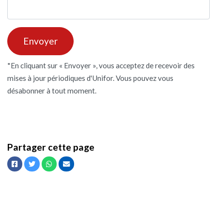
*En cliquant sur « Envoyer », vous acceptez de recevoir des
mises à jour périodiques d'Unifor. Vous pouvez vous
désabonner
à tout moment.
Partager cette page
Facebook
Twitter
Whatsapp
Courriel