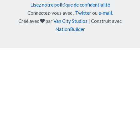
Lisez notre politique de confidentialité
Connectez-vous avec
,
Twitter
ou
e-mail
.
soin
Créé avec
par
Van City Studios
| Construit avec
NationBuilder