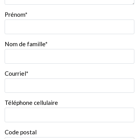
Prénom*
Nom de famille*
Courriel*
Téléphone cellulaire
Code postal