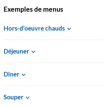
Exemples de menus
Hors-d’oeuvre chauds
Déjeuner
Dîner
Souper