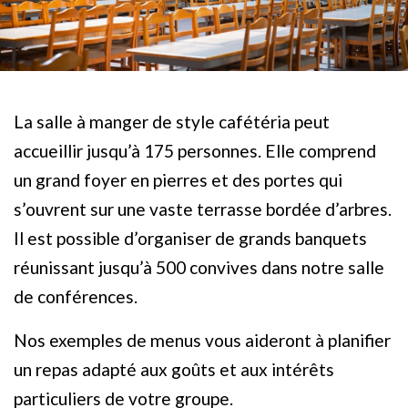
La salle à manger de style cafétéria peut
accueillir jusqu’à 175 personnes. Elle comprend
un grand foyer en pierres et des portes qui
s’ouvrent sur une vaste terrasse bordée d’arbres.
Il est possible d’organiser de grands banquets
réunissant jusqu’à 500 convives dans notre salle
de conférences.
Nos exemples de menus vous aideront à planifier
un repas adapté aux goûts et aux intérêts
particuliers de votre groupe.