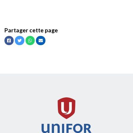
Partager cette page
Facebook
Twitter
Whatsapp
Courriel