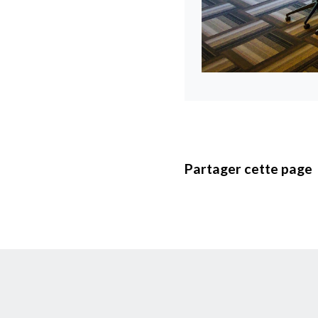
Partager cette page